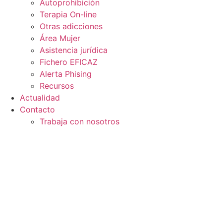
Autoprohibición
Terapia On-line
Otras adicciones
Área Mujer
Asistencia jurídica
Fichero EFICAZ
Alerta Phising
Recursos
Actualidad
Contacto
Trabaja con nosotros