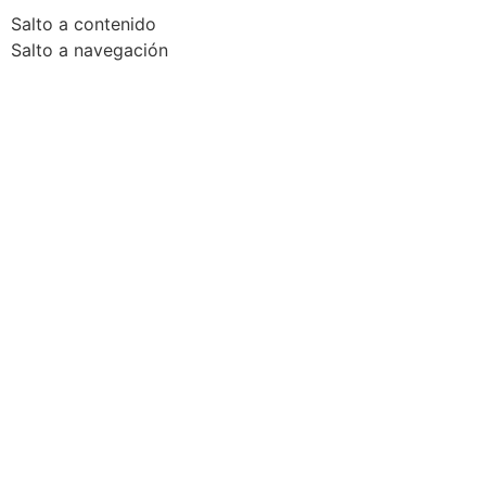
Salto a contenido
Salto a navegación