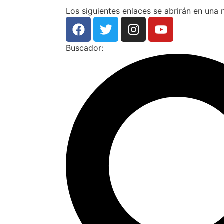
Los siguientes enlaces se abrirán en una
Buscador: