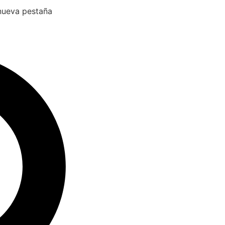
 nueva pestaña