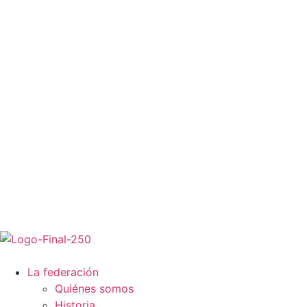
La federación
Quiénes somos
Historia