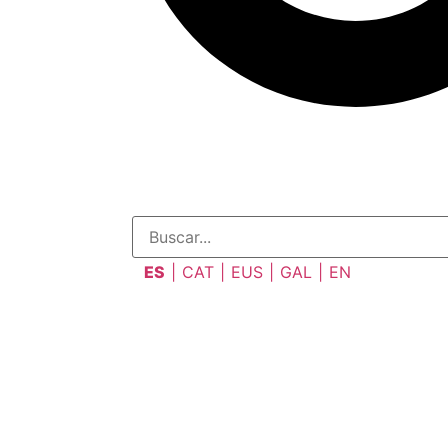
ES
CAT
EUS
GAL
EN