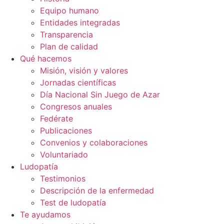
Equipo humano
Entidades integradas
Transparencia
Plan de calidad
Qué hacemos
Misión, visión y valores
Jornadas científicas
Día Nacional Sin Juego de Azar
Congresos anuales
Fedérate
Publicaciones
Convenios y colaboraciones
Voluntariado
Ludopatía
Testimonios
Descripción de la enfermedad
Test de ludopatía
Te ayudamos