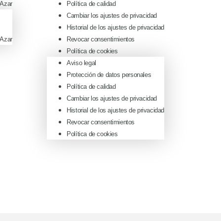
 Azar
Política de calidad
Cambiar los ajustes de privacidad
Historial de los ajustes de privacidad
 Azar
Revocar consentimientos
Política de cookies
Aviso legal
Protección de datos personales
Política de calidad
Cambiar los ajustes de privacidad
Historial de los ajustes de privacidad
Revocar consentimientos
Política de cookies