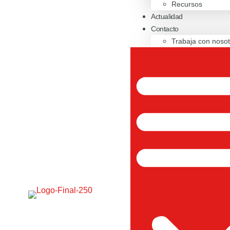
Recursos
Actualidad
Contacto
Trabaja con nosot