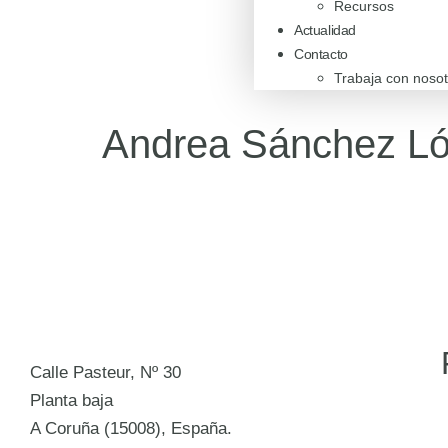
Recursos
Actualidad
Contacto
Trabaja con nosot
Andrea Sánchez L
Calle Pasteur, Nº 30
Planta baja
A Coruña (15008), España.