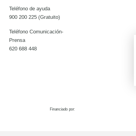
Teléfono de ayuda
900 200 225 (Gratuito)
Teléfono Comunicación-
Prensa
620 688 448
Financiado por: