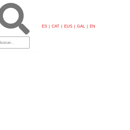
ES
CAT
EUS
GAL
EN