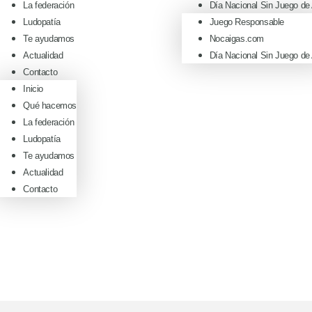
La federación
Día Nacional Sin Juego de
Ludopatía
Juego Responsable
Te ayudamos
Nocaigas.com
Actualidad
Día Nacional Sin Juego de
Contacto
Inicio
Qué hacemos
La federación
Ludopatía
Te ayudamos
Actualidad
Contacto