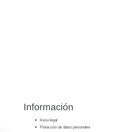
Información
Aviso legal
Protección de datos personales