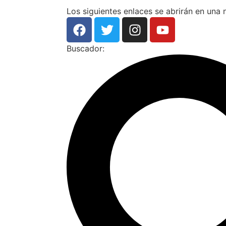
Los siguientes enlaces se abrirán en una
Buscador: