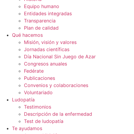
Equipo humano
Entidades integradas
Transparencia
Plan de calidad
Qué hacemos
Misión, visión y valores
Jornadas científicas
Día Nacional Sin Juego de Azar
Congresos anuales
Fedérate
Publicaciones
Convenios y colaboraciones
Voluntariado
Ludopatía
Testimonios
Descripción de la enfermedad
Test de ludopatía
Te ayudamos