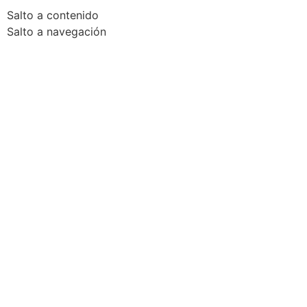
Salto a contenido
Salto a navegación