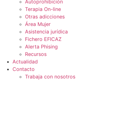
Autoprohibición
Terapia On-line
Otras adicciones
Área Mujer
Asistencia jurídica
Fichero EFICAZ
Alerta Phising
Recursos
Actualidad
Contacto
Trabaja con nosotros