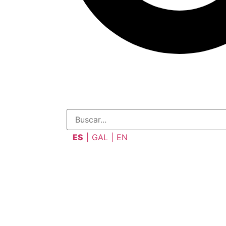
ES
GAL
EN