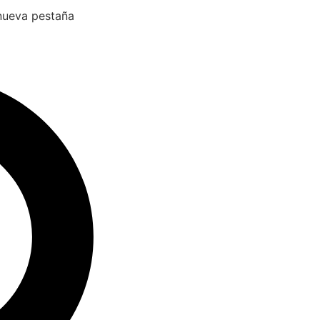
 nueva pestaña