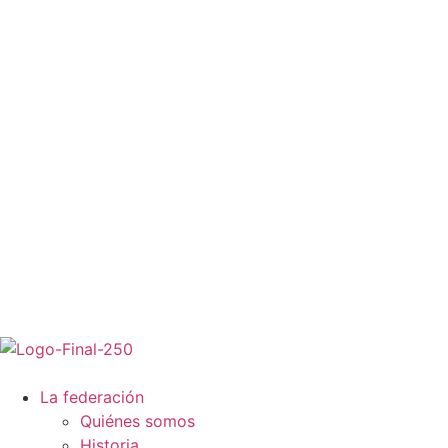
La federación
Quiénes somos
Historia