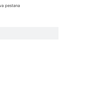
ova pestana