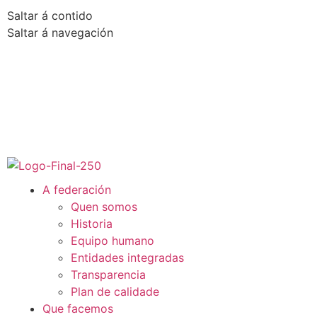
Saltar á contido
Saltar á navegación
A federación
Quen somos
Historia
Equipo humano
Entidades integradas
Transparencia
Plan de calidade
Que facemos