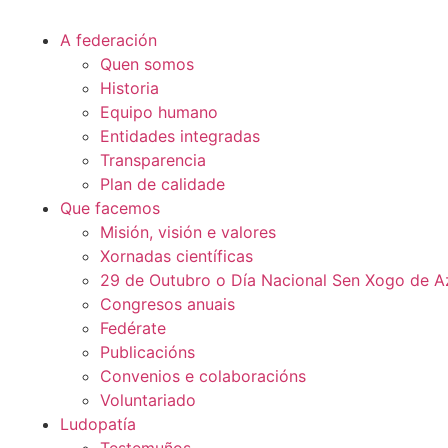
A federación
Quen somos
Historia
Equipo humano
Entidades integradas
Transparencia
Plan de calidade
Que facemos
Misión, visión e valores
Xornadas científicas
29 de Outubro o Día Nacional Sen Xogo de A
Congresos anuais
Fedérate
Publicacións
Convenios e colaboracións
Voluntariado
Ludopatía