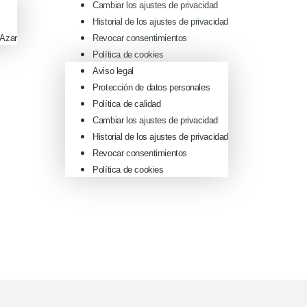
Cambiar los ajustes de privacidad
Historial de los ajustes de privacidad
 Azar
Revocar consentimientos
Política de cookies
Aviso legal
Protección de datos personales
Política de calidad
Cambiar los ajustes de privacidad
Historial de los ajustes de privacidad
Revocar consentimientos
Política de cookies