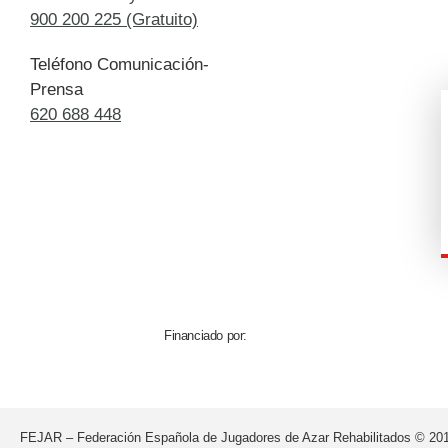
900 200 225 (Gratuito)
Teléfono Comunicación-
Prensa
620 688 448
Financiado por:
FEJAR – Federación Española de Jugadores de Azar Rehabilitados © 201