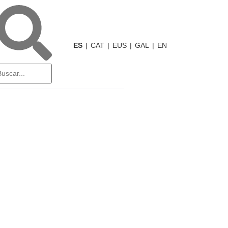
ES
CAT
EUS
GAL
EN