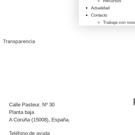
Recursos
Actualidad
Contacto
Trabaja con nos
Transparencia
Calle Pasteur, Nº 30
Planta baja
A Coruña (15008), España.
Teléfono de ayuda