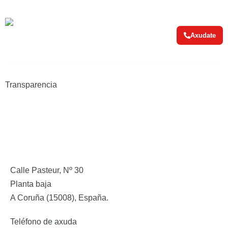
Axudate
Transparencia
Calle Pasteur, Nº 30
Planta baja
A Coruña (15008), España.
Teléfono de axuda