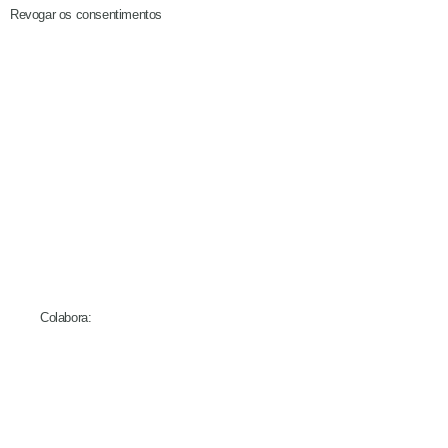
Revogar os consentimentos
Colabora: