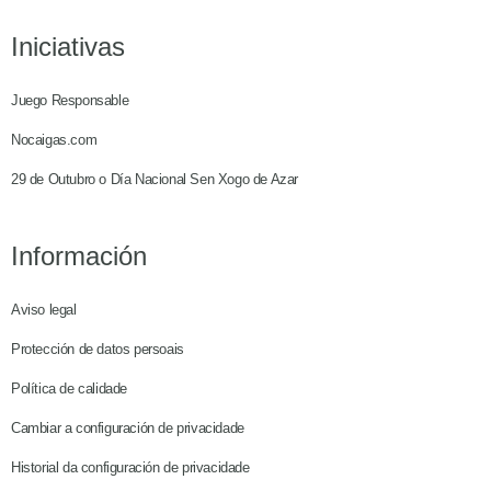
Iniciativas
Juego Responsable
Nocaigas.com
29 de Outubro o Día Nacional Sen Xogo de Azar
Información
Aviso legal
Protección de datos persoais
Política de calidade
Cambiar a configuración de privacidade
Historial da configuración de privacidade