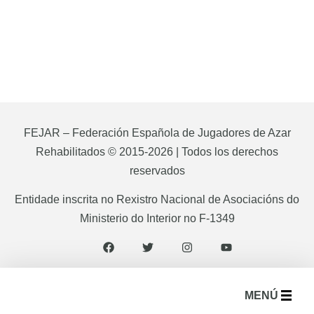
FEJAR – Federación Española de Jugadores de Azar
Rehabilitados © 2015-2026 | Todos los derechos
reservados
Entidade inscrita no Rexistro Nacional de Asociacións do
Ministerio do Interior no F-1349