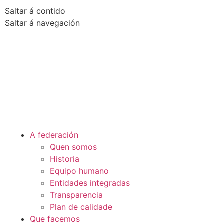
Saltar á contido
Saltar á navegación
A federación
Quen somos
Historia
Equipo humano
Entidades integradas
Transparencia
Plan de calidade
Que facemos