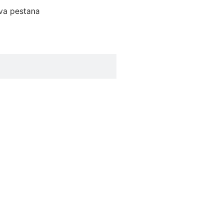
ova pestana