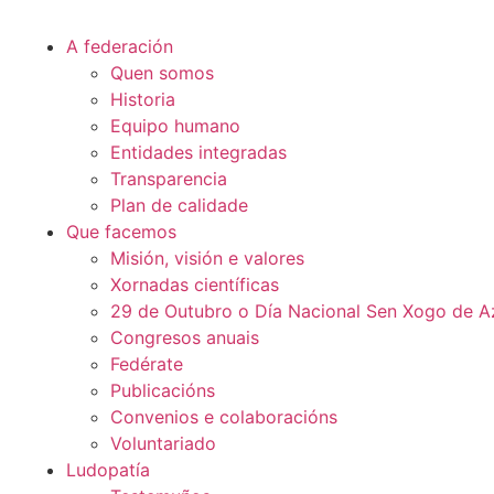
A federación
Quen somos
Historia
Equipo humano
Entidades integradas
Transparencia
Plan de calidade
Que facemos
Misión, visión e valores
Xornadas científicas
29 de Outubro o Día Nacional Sen Xogo de A
Congresos anuais
Fedérate
Publicacións
Convenios e colaboracións
Voluntariado
Ludopatía