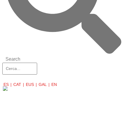
Search
ES
CAT
EUS
GAL
EN