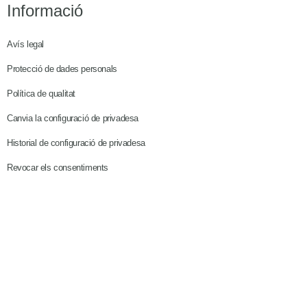
Informació
Avís legal
Protecció de dades personals
Política de qualitat
Canvia la configuració de privadesa
Historial de configuració de privadesa
Revocar els consentiments