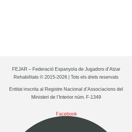
FEJAR – Federació Espanyola de Jugadors d’Atzar
Rehabilitats © 2015-2026 | Tots els drets reservats
Entitat inscrita al Registre Nacional d’Associacions del
Ministeri de l’Interior núm. F-1349
Facebook