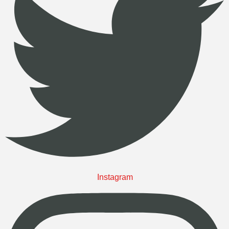
Instagram