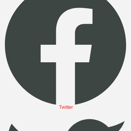
Twitter