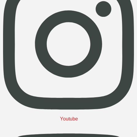
Youtube