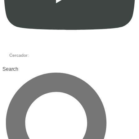
Cercador:
Search