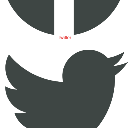
Twitter