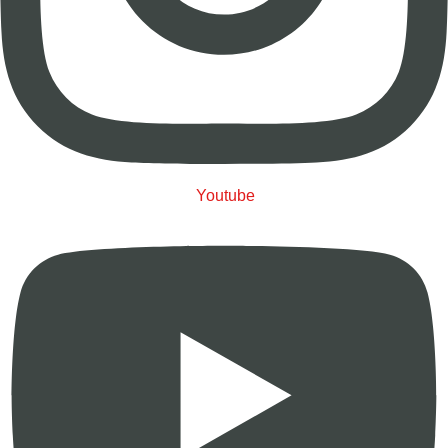
Youtube