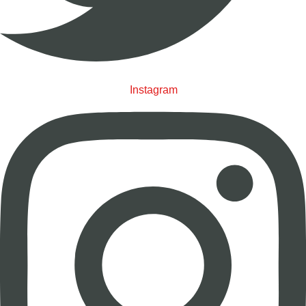
Instagram