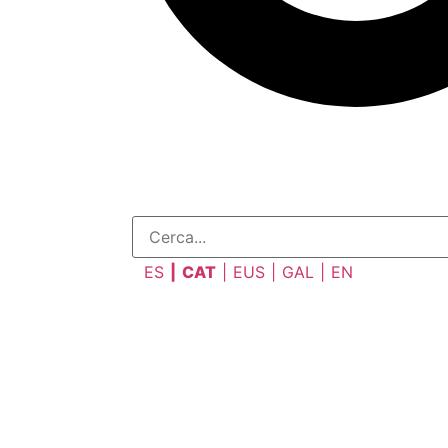
ES
CAT
EUS
GAL
EN