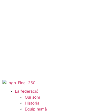
La federació
Qui som
Història
Equip humà