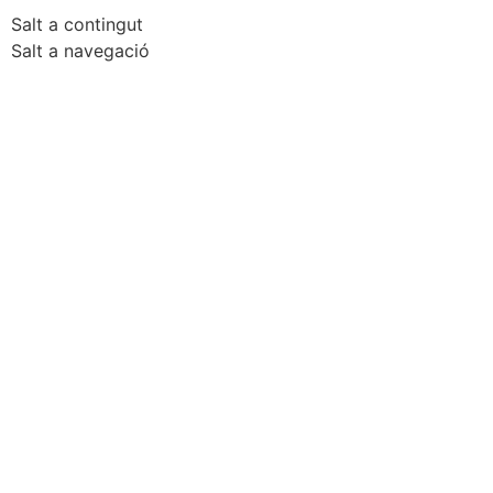
Salt a contingut
Salt a navegació