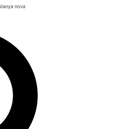
estanya nova