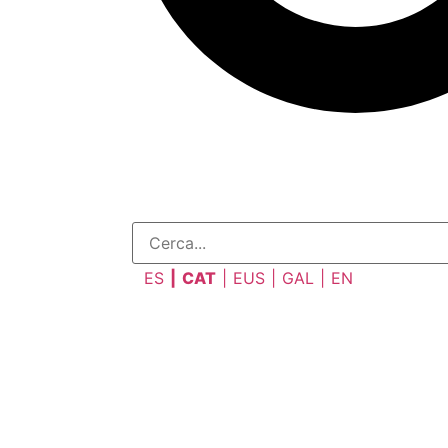
ES
CAT
EUS
GAL
EN