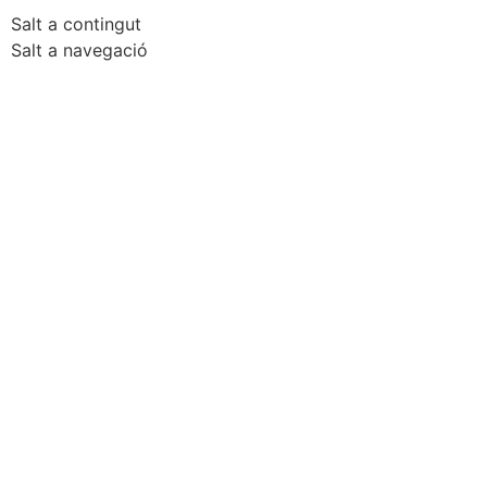
Salt a contingut
Salt a navegació