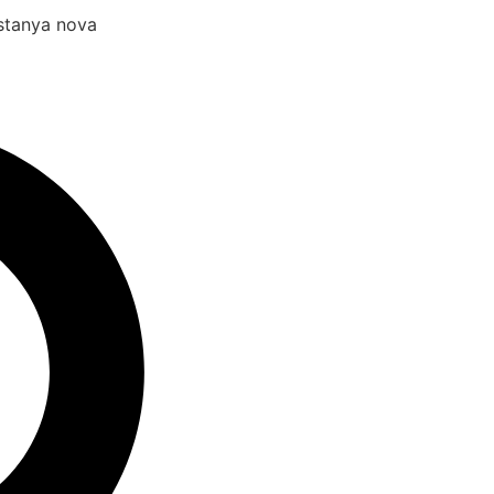
estanya nova