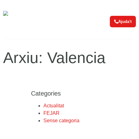
Ajuda't
Arxiu: Valencia
Categories
Actualitat
FEJAR
Sense categoria