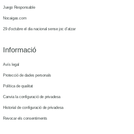
Juego Responsable
Nocaigas.com
29 d’octubre el dia nacional sense joc d’atzar
Informació
Avís legal
Protecció de dades personals
Política de qualitat
Canvia la configuració de privadesa
Historial de configuració de privadesa
Revocar els consentiments